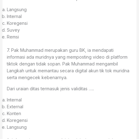
Langsung
Internal
Koregensi
Suvey
Remsi
7. Pak Muhammad merupakan guru BK, ia mendapati
informasi ada muridnya yang memposting video di platform
tiktok dengan tidak sopan. Pak Muhammad mengambil
Langkah untuk memantau secara digital akun tik tok muridna
serta mengecek kebenarnya.
Dari uraian ditas termasuk jenis validitas …..
Internal
External
Konten
Koregensi
Langsung