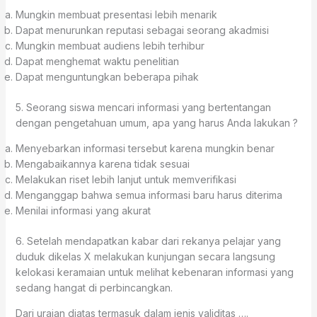
Mungkin membuat presentasi lebih menarik
Dapat menurunkan reputasi sebagai seorang akadmisi
Mungkin membuat audiens lebih terhibur
Dapat menghemat waktu penelitian
Dapat menguntungkan beberapa pihak
5. Seorang siswa mencari informasi yang bertentangan
dengan pengetahuan umum, apa yang harus Anda lakukan ?
Menyebarkan informasi tersebut karena mungkin benar
Mengabaikannya karena tidak sesuai
Melakukan riset lebih lanjut untuk memverifikasi
Menganggap bahwa semua informasi baru harus diterima
Menilai informasi yang akurat
6. Setelah mendapatkan kabar dari rekanya pelajar yang
duduk dikelas X melakukan kunjungan secara langsung
kelokasi keramaian untuk melihat kebenaran informasi yang
sedang hangat di perbincangkan.
Dari uraian diatas termasuk dalam jenis validitas ….