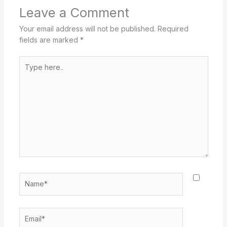
Leave a Comment
Your email address will not be published.
Required
fields are marked
*
Type
here..
Name*
Email*