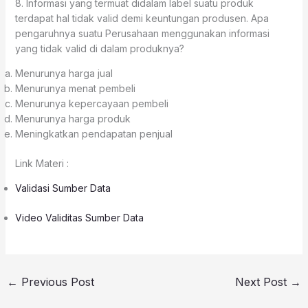
8. Informasi yang termuat didalam label suatu produk
terdapat hal tidak valid demi keuntungan produsen. Apa
pengaruhnya suatu Perusahaan menggunakan informasi
yang tidak valid di dalam produknya?
Menurunya harga jual
Menurunya menat pembeli
Menurunya kepercayaan pembeli
Menurunya harga produk
Meningkatkan pendapatan penjual
Link Materi :
Validasi Sumber Data
Video Validitas Sumber Data
←
Previous Post
Next Post
→