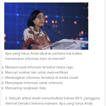
Apa yang harus Anda lakukan pertama kali ketika
menemukan informasi baru di internet?
Mempercayai informasi tersebut tanpa ragu
Mencari sumber lain untuk memverifikasi
Membagikan informasi tersebut di media sosial
Menyimpan informasi untuk referensi
Menyaring rangkaian data
2. Sebuah artikel ilmiah menyebutkan bahwa 90% pengguna
internet berisiko terkena malware. Apa yang harus Anda