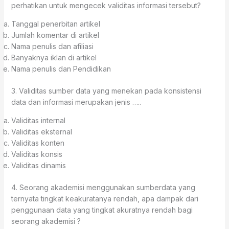
perhatikan untuk mengecek validitas informasi tersebut?
Tanggal penerbitan artikel
Jumlah komentar di artikel
Nama penulis dan afiliasi
Banyaknya iklan di artikel
Nama penulis dan Pendidikan
3. Validitas sumber data yang menekan pada konsistensi
data dan informasi merupakan jenis …..
Validitas internal
Validitas eksternal
Validitas konten
Validitas konsis
Validitas dinamis
4. Seorang akademisi menggunakan sumberdata yang
ternyata tingkat keakuratanya rendah, apa dampak dari
penggunaan data yang tingkat akuratnya rendah bagi
seorang akademisi ?