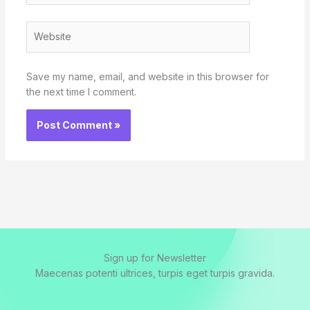
Website
Save my name, email, and website in this browser for
the next time I comment.
Sign up for Newsletter
Maecenas potenti ultrices, turpis eget turpis gravida.