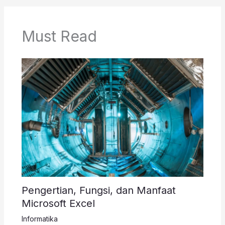
Must Read
Pengertian, Fungsi, dan Manfaat
Microsoft Excel
Informatika