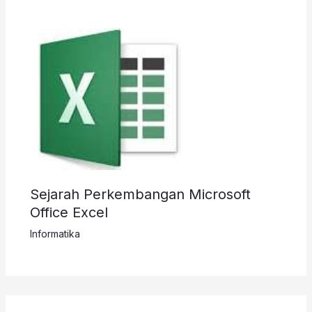
Sejarah Perkembangan Microsoft
Office Excel
Informatika