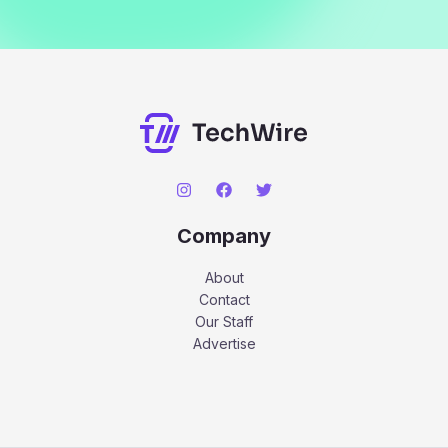
Company
About
Contact
Our Staff
Advertise