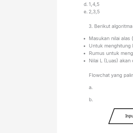
1,4,5
2,3,5
3. Berikut algoritma
Masukan nilai alas (a
Untuk menghitung l
Rumus untuk menghi
Nilai L (Luas) akan
Flowchat yang pali
a.
b.