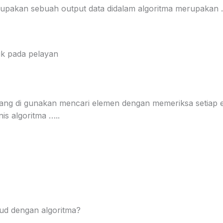
rupakan sebuah output data didalam algoritma merupakan 
k pada pelayan
 yang di gunakan mencari elemen dengan memeriksa setiap 
is algoritma …..
ud dengan algoritma?