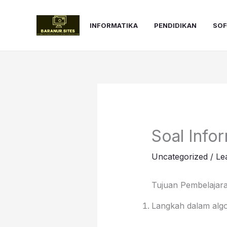
Skip
to
INFORMATIKA
PENDIDIKAN
SO
content
Soal Info
Uncategorized
/
Le
Tujuan Pembelajara
Langkah dalam algo