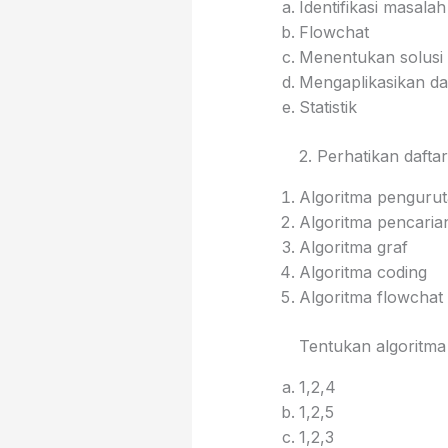
Identifikasi masalah
Flowchat
Menentukan solusi
Mengaplikasikan d
Statistik
2. Perhatikan daftar
Algoritma penguru
Algoritma pencaria
Algoritma graf
Algoritma coding
Algoritma flowchat
Tentukan algoritma
1,2,4
1,2,5
1,2,3