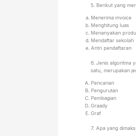
5. Berikut yang me
Menerima invoice
Menghitung luas
Menanyakan produ
Mendaftar sekolah
Antri pendaftaran
6. Jenis algoritma
satu, merupakan jen
Pencarian
Pengurutan
Pembagian
Graady
Graf
7. Apa yang dimaks