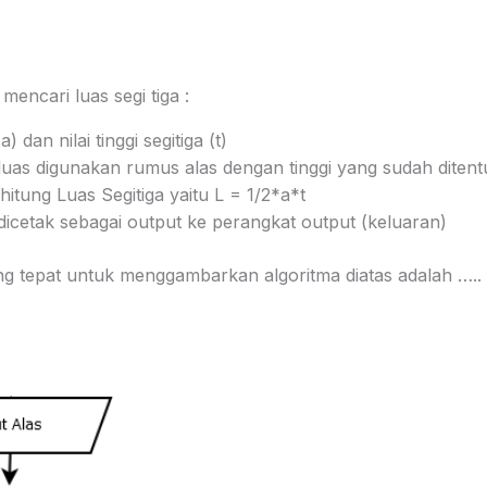
 mencari luas segi tiga :
) dan nilai tinggi segitiga (t)
uas digunakan rumus alas dengan tinggi yang sudah diten
tung Luas Segitiga yaitu L = 1/2*a*t
 dicetak sebagai output ke perangkat output (keluaran)
ng tepat untuk menggambarkan algoritma diatas adalah …..