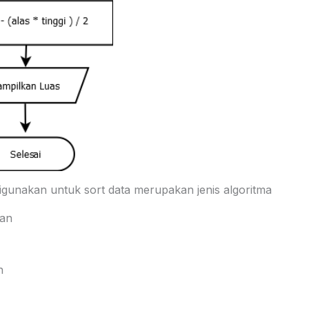
digunakan untuk sort data merupakan jenis algoritma
tan
n