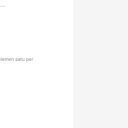
…..
elemen satu per