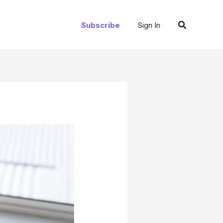
Search
Subscribe
Sign In