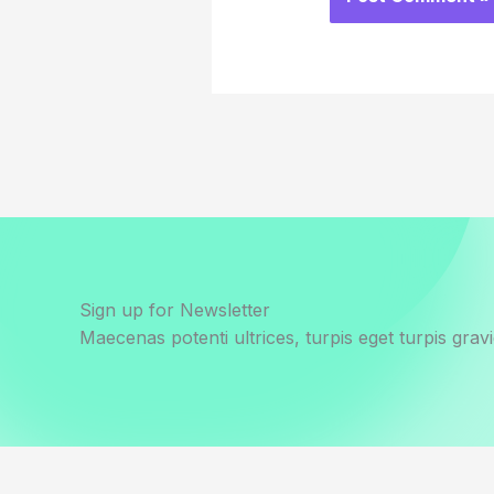
Sign up for Newsletter
Maecenas potenti ultrices, turpis eget turpis gravi