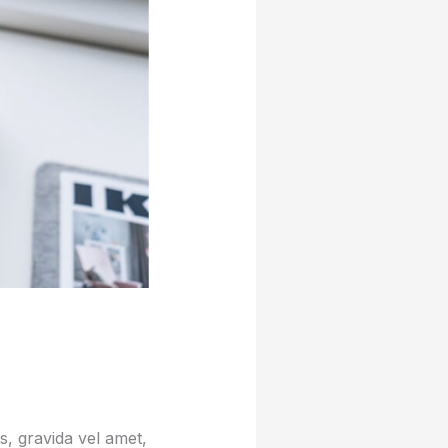
, gravida vel amet,