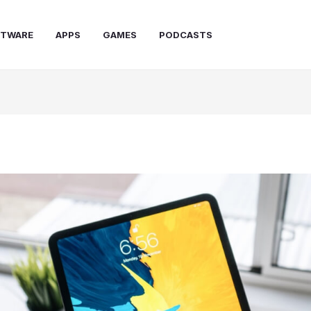
FTWARE
APPS
GAMES
PODCASTS