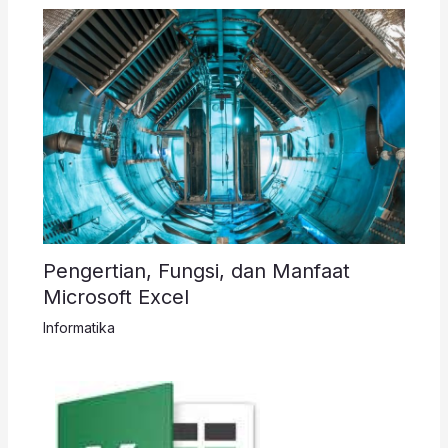
Pengertian, Fungsi, dan Manfaat
Microsoft Excel
Informatika