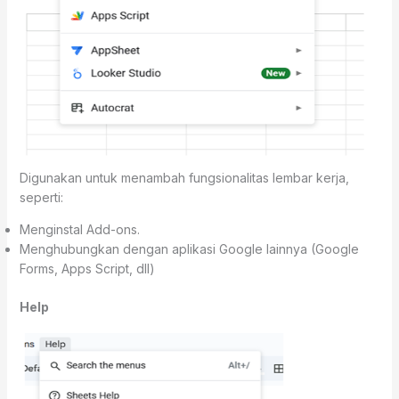
Digunakan untuk menambah fungsionalitas lembar kerja,
seperti:
Menginstal Add-ons.
Menghubungkan dengan aplikasi Google lainnya (Google
Forms, Apps Script, dll)
Help