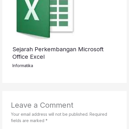
Sejarah Perkembangan Microsoft
Office Excel
Informatika
Leave a Comment
Your email address will not be published.
Required
fields are marked
*