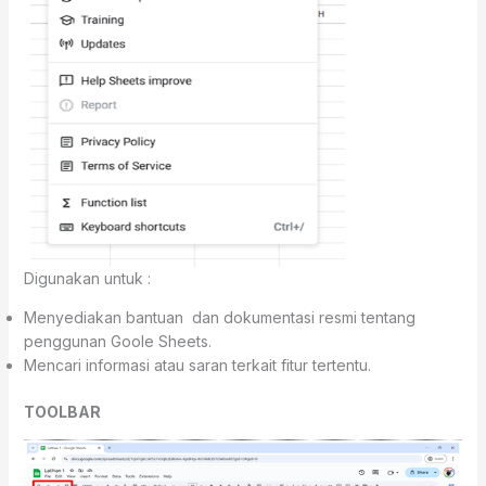
Digunakan untuk :
Menyediakan bantuan dan dokumentasi resmi tentang
penggunan Goole Sheets.
Mencari informasi atau saran terkait fitur tertentu.
TOOLBAR