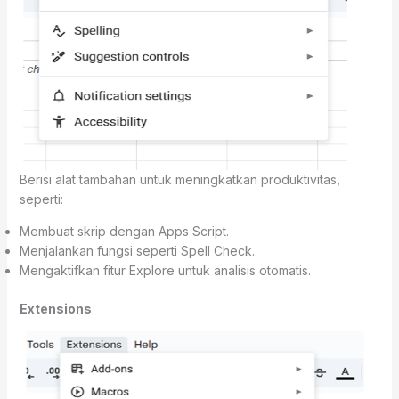
Berisi alat tambahan untuk meningkatkan produktivitas,
seperti:
Membuat skrip dengan Apps Script.
Menjalankan fungsi seperti Spell Check.
Mengaktifkan fitur Explore untuk analisis otomatis.
Extensions