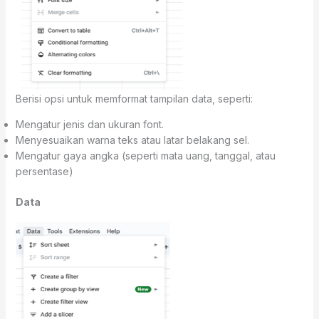
Berisi opsi untuk memformat tampilan data, seperti:
Mengatur jenis dan ukuran font.
Menyesuaikan warna teks atau latar belakang sel.
Mengatur gaya angka (seperti mata uang, tanggal, atau
persentase)
Data