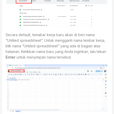
Secara default, lemabar kerja baru akan di beri nama
“Untiled spreadsheet”. Untuk mengganti nama lembar kerja,
klik nama “Untiled spreadsheet” yang ada di bagian atas
halaman. Ketikkan nama baru yang Anda inginkan, lalu tekan
Enter
untuk menyimpan nama tersebut.