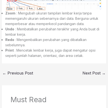
Zoom
: Mengubah ukuran tampilan lembar kerja tanpa
memengaruhi ukuran sebenarnya dari data. Berguna untuk
memperbesar atau memperkecil pandangan data.
Undo
: Membatalkan perubahan terakhir yang Anda buat di
lembar kerja.
Redo
: Mengembalikan perubahan yang dibatalkan
sebelumnya.
Print
: Mencetak lembar kerja, juga dapat mengatur opsi
seperti jumlah halaman, orientasi, dan area cetak.
←
Previous Post
Next Post
→
Must Read