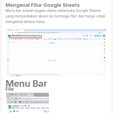
Mengenal Fitur Google Sheets
Menu bar adalah bagian utama antarmuka Google Sheets
yang menyediakan akses ke berbagai fitur dan fungsi untuk
mengelola lembar kerja.
Menu Bar
File