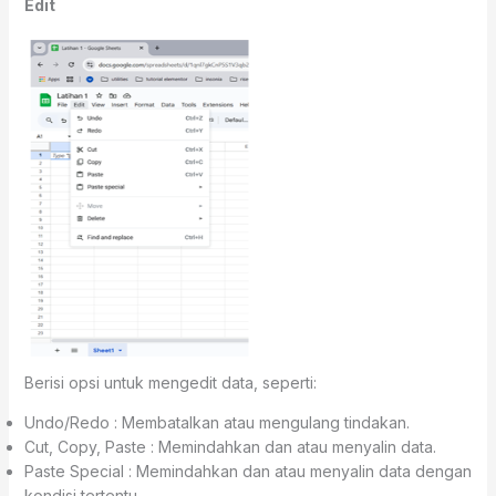
Edit
Berisi opsi untuk mengedit data, seperti:
Undo/Redo : Membatalkan atau mengulang tindakan.
Cut, Copy, Paste : Memindahkan dan atau menyalin data.
Paste Special : Memindahkan dan atau menyalin data dengan
kondisi tertentu