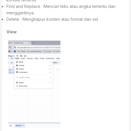
Find and Replace : Mencari teks atau angka tertentu dan
menggantinya.
Delete : Menghapus konten atau format dari sel
View