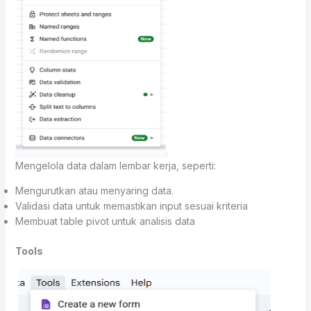
Mengelola data dalam lembar kerja, seperti:
Mengurutkan atau menyaring data.
Validasi data untuk memastikan input sesuai kriteria
Membuat table pivot untuk analisis data
Tools