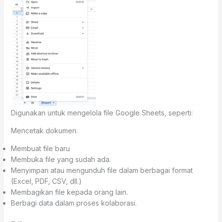
Digunakan untuk mengelola file Google Sheets, seperti:
Mencetak dokumen.
Membuat file baru
Membuka file yang sudah ada.
Menyimpan atau mengunduh file dalam berbagai format
(Excel, PDF, CSV, dll.)
Membagikan file kepada orang lain.
Berbagi data dalam proses kolaborasi.