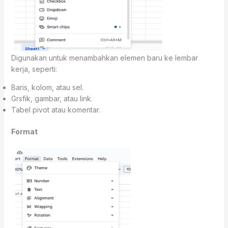
Digunakan untuk menambahkan elemen baru ke lembar
kerja, seperti:
Baris, kolom, atau sel.
Grsfik, gambar, atau link.
Tabel pivot atau komentar.
Format