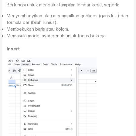
Berfungsi untuk mengatur tampilan lembar kerja, seperti:
Menyembunyikan atau menampilkan gridlines (garis kisi) dan
formula bar (bilah rumus).
Membekukan baris atau kolom.
Memasuki mode layar penuh untuk focus bekerja.
Insert