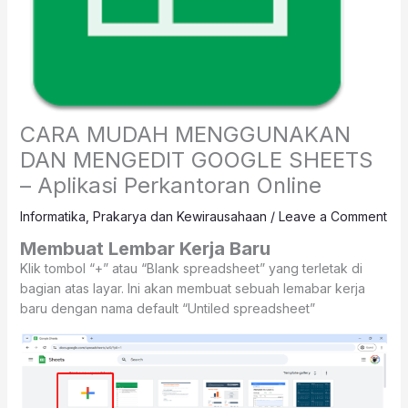
CARA MUDAH MENGGUNAKAN
DAN MENGEDIT GOOGLE SHEETS
– Aplikasi Perkantoran Online
Informatika
,
Prakarya dan Kewirausahaan
/
Leave a Comment
Membuat Lembar Kerja Baru
Klik tombol “+” atau “Blank spreadsheet” yang terletak di
bagian atas layar. Ini akan membuat sebuah lemabar kerja
baru dengan nama default “Untiled spreadsheet”