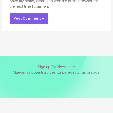
Save my name, email, and website in this browser for
the next time I comment.
Sign up for Newsletter
Maecenas potenti ultrices, turpis eget turpis gravida.