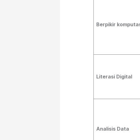
Berpikir komputa
Literasi Digital
Analisis Data