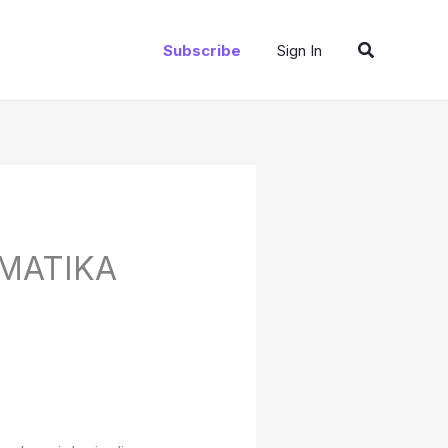
Search
Subscribe
Sign In
RMATIKA