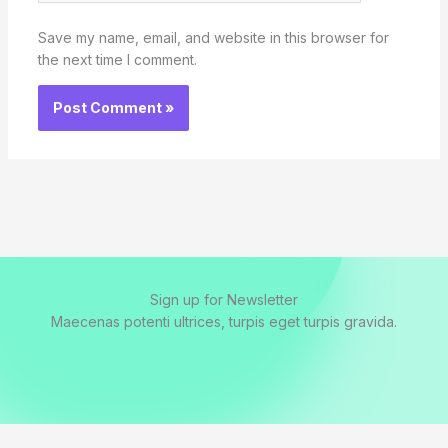
Save my name, email, and website in this browser for
the next time I comment.
Sign up for Newsletter
Maecenas potenti ultrices, turpis eget turpis gravida.