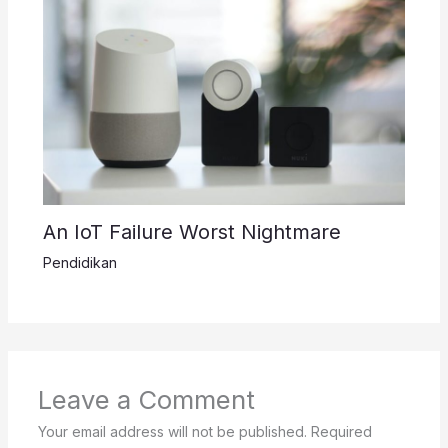
An IoT Failure Worst Nightmare
Pendidikan
Leave a Comment
Your email address will not be published.
Required