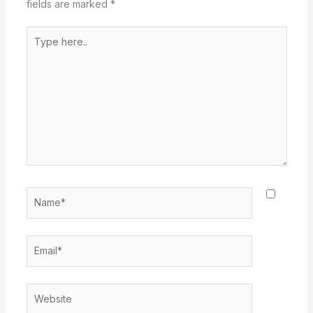
fields are marked
*
Type
here..
Name*
Email*
Website