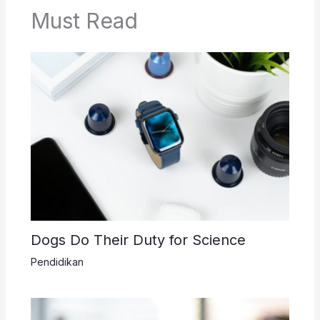
Must Read
Dogs Do Their Duty for Science
Pendidikan